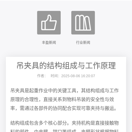
丰盈新闻
行业新闻
吊夹具的结构组成与工作原理
作者：
时间：2025-08-06 16:20:07
吊夹具是起重作业中的关键工具，其结构组成与工作
原理的合理性，直接关系到物料吊装的安全性与效
率，需通过各部件的协同配合实现可靠夹持与搬运。
结构组成包含多个核心部分。夹持机构是直接接触物
料的部件，由夹臂、钳口等组成，夹臂形状根据物料