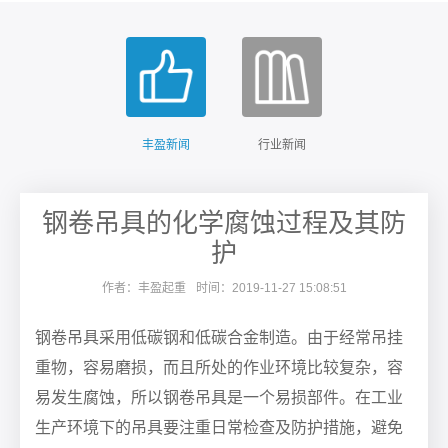
丰盈新闻
行业新闻
钢卷吊具的化学腐蚀过程及其防
护
作者：丰盈起重
时间：2019-11-27 15:08:51
钢卷吊具采用低碳钢和低碳合金制造。由于经常吊挂
重物，容易磨损，而且所处的作业环境比较复杂，容
易发生腐蚀，所以钢卷吊具是一个易损部件。在工业
生产环境下的吊具要注重日常检查及防护措施，避免