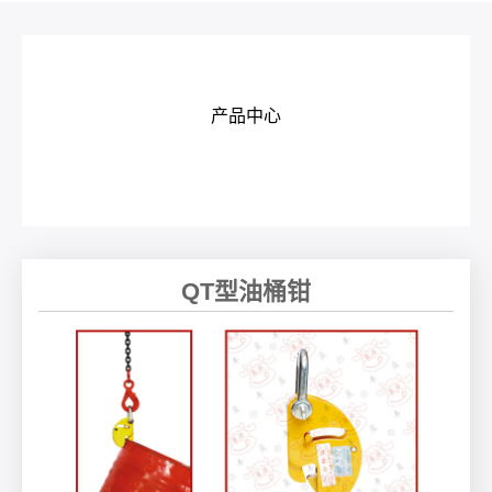
产品中心
QT型油桶钳